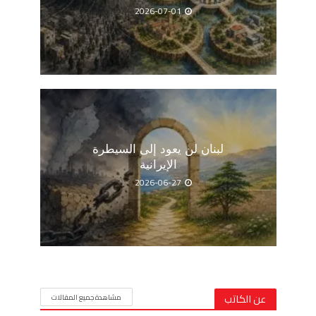
2026-07-01
لبنان لن يعود إلى السيطرة
الإيرانية
2026-06-27
عن الكاتب
مشاهدة جميع المقالات