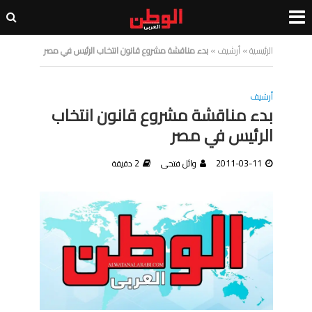
الرئيسية
»
أرشيف
»
بدء مناقشة مشروع قانون انتخاب الرئيس في مصر
أرشيف
بدء مناقشة مشروع قانون انتخاب
الرئيس في مصر
2011-03-11
وائل فتحى
2 دقيقة