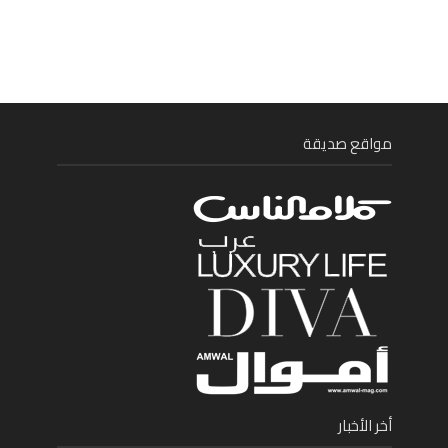
مواقع صديقة
أخر الأخبار