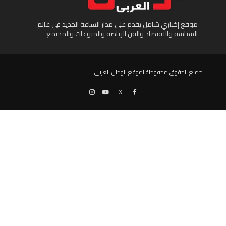
موقع إخباري شامل يقدم على مدار الساعة الجديد في عالم
السياسة والاقتصاد والفن الرياضة والمنوعات والمجتمع
جميع الحقوق محفوظة لموقع الوطن العربى