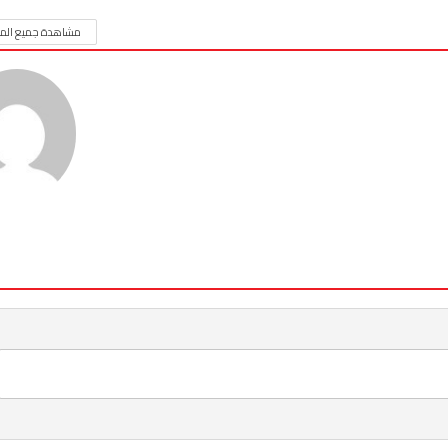
مشاهدة جميع المق