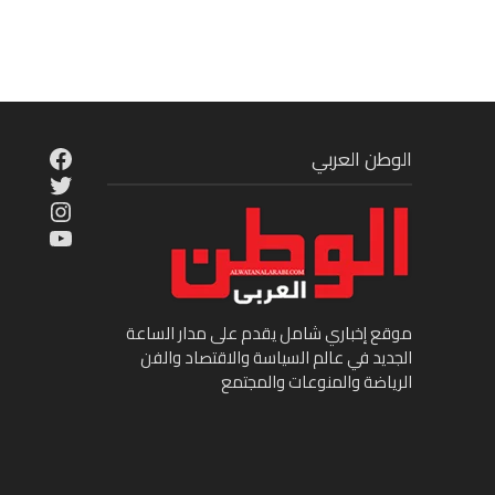
cebook
الوطن العربي
Twitter
tagram
ouTube
موقع إخباري شامل يقدم على مدار الساعة
الجديد في عالم السياسة والاقتصاد والفن
الرياضة والمنوعات والمجتمع