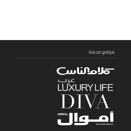
مواقع صديقة