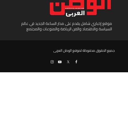
موقع إخباري شامل يقدم على مدار الساعة الجديد في عالم
السياسة والاقتصاد والفن الرياضة والمنوعات والمجتمع
جميع الحقوق محفوظة لموقع الوطن العربى