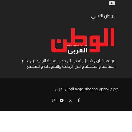
YouTube
الوطن العربي
موقع إخباري شامل يقدم على مدار الساعة الجديد في عالم
السياسة والاقتصاد والفن الرياضة والمنوعات والمجتمع
جميع الحقوق محفوظة لموقع الوطن العربى