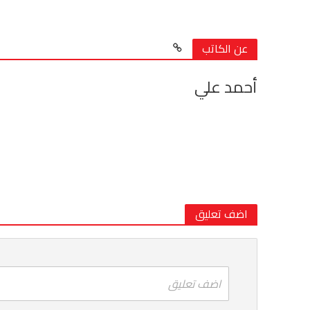
عن الكاتب
أحمد علي
اضف تعليق
اضف تعليق