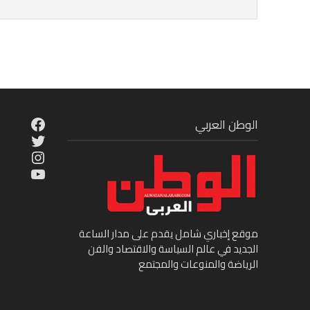
cebook
الوطن العربي
Twitter
tagram
ouTube
موقع إخباري شامل يقدم على مدار الساعة
الجديد في عالم السياسة والاقتصاد والفن
الرياضة والمنوعات والمجتمع