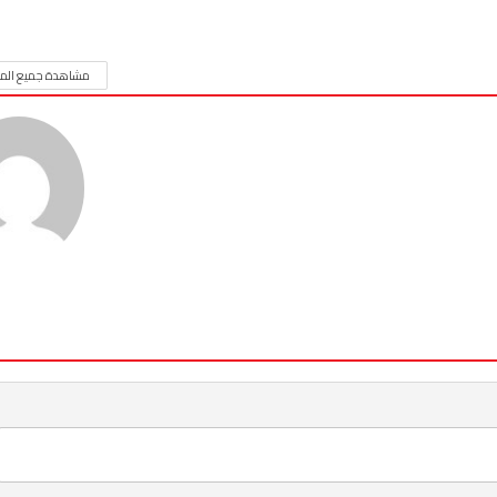
مشاهدة جميع المق