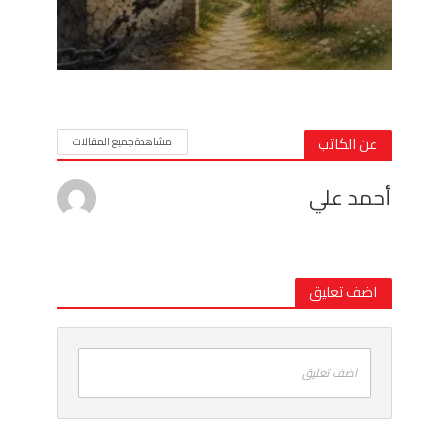
عن الكاتب
مشاهدة جميع المقالات
أحمد علي
اضف تعليق
اضف تعليق