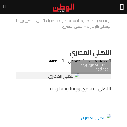
الرئيسية
»
رياضة
»
الإمارات
»
تفاصيل عقد مباراة الأهلي المصري وروما
الإيطالي بالإمارات
»
الاهلي المصري
الاهلي المصري
2016-04-27
أحمد علي
1 دقيقة
الاهلي المصري وروما
وجه لوجه
الاهلي المصري وروما وجه لوجه