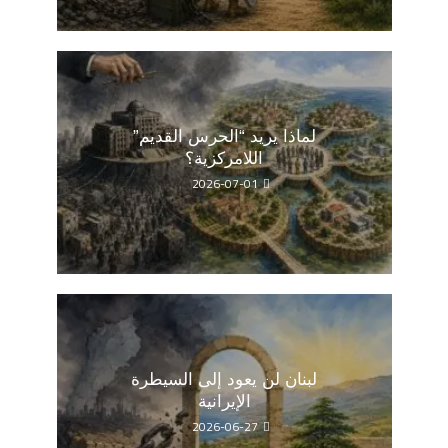
لماذا يريد “الحرس القديم”
اللامركزية؟
2026-07-01
لبنان لن يعود إلى السيطرة
الإيرانية
2026-06-27