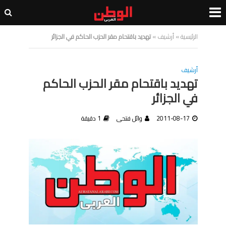
الرئيسية
»
أرشيف
»
تهديد باقتحام مقر الحزب الحاكم في الجزائر
أرشيف
تهديد باقتحام مقر الحزب الحاكم
في الجزائر
2011-08-17
وائل فتحى
1 دقيقة