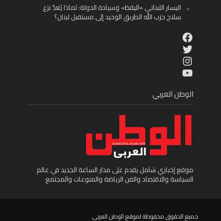
اليسار اللبناني «اليقظ» وسيادة الدولة: لماذا يُعدّ نزع
سلاح حزب الله الطريق الوحيد إلى مستقبل لبنان؟
Facebook
Twitter
Instagram
YouTube
الوطن العربي
موقع إخباري شامل يقدم على مدار الساعة الجديد في عالم
السياسة والاقتصاد والفن الرياضة والمنوعات والمجتمع
جميع الحقوق محفوظة لموقع الوطن العربى