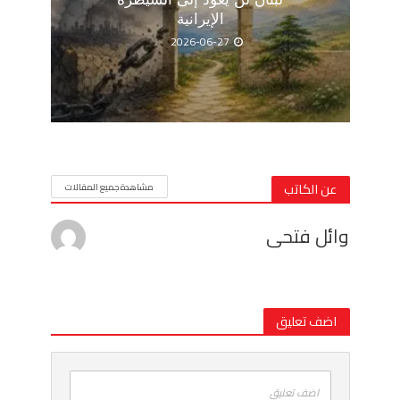
الإيرانية
2026-06-27
عن الكاتب
مشاهدة جميع المقالات
وائل فتحى
اضف تعليق
اضف تعليق