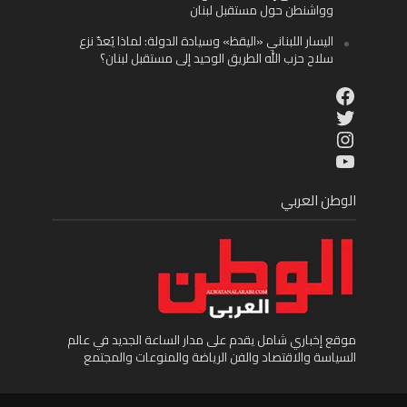
وواشنطن حول مستقبل لبنان
اليسار اللبناني «اليقظ» وسيادة الدولة: لماذا يُعدّ نزع
سلاح حزب الله الطريق الوحيد إلى مستقبل لبنان؟
Facebook
Twitter
Instagram
YouTube
الوطن العربي
موقع إخباري شامل يقدم على مدار الساعة الجديد في عالم
السياسة والاقتصاد والفن الرياضة والمنوعات والمجتمع