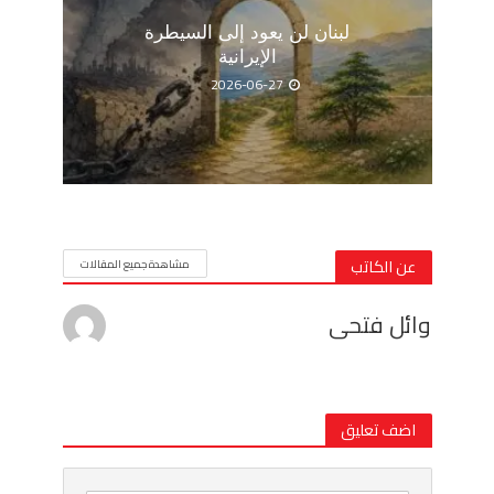
لبنان لن يعود إلى السيطرة
الإيرانية
2026-06-27
عن الكاتب
مشاهدة جميع المقالات
وائل فتحى
اضف تعليق