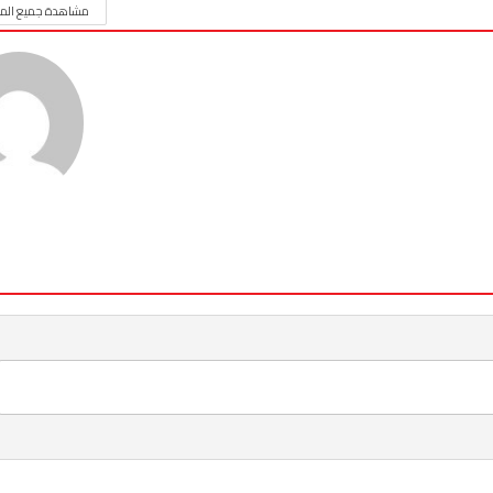
مشاهدة جميع المق