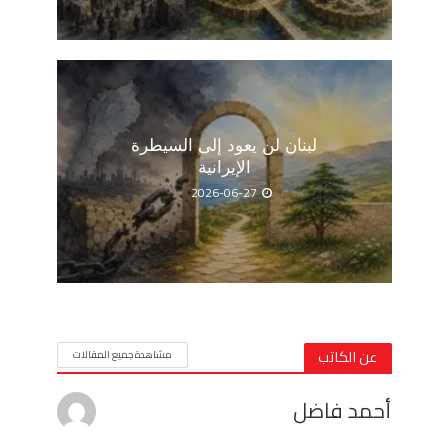
لبنان لن يعود إلى السيطرة
الإيرانية
2026-06-27
عن الكاتب
مشاهدة جميع المقالات
أحمد فاضل