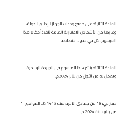
المادة الثانية: على جميع وحدات الجهاز الإداري للدولة،
وغيرها من الأشخاص الاعتبارية العامة تنفيذ أحكام هذا
المرسوم، كل في حدود اختصاصه.
المادة الثالثة: ينشر هذا المرسوم في الجريدة الرسمية،
ويعمل به من الأول من يناير 2024م.
صدر في: 18 من جمادى الآخرة سنة 1445 هـ الموافق: 1
من يناير سنة 2024 م.