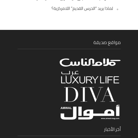
لماذا يريد “الحرس القديم” اللامركزية؟
مواقع صديقة
أخر الأخبار