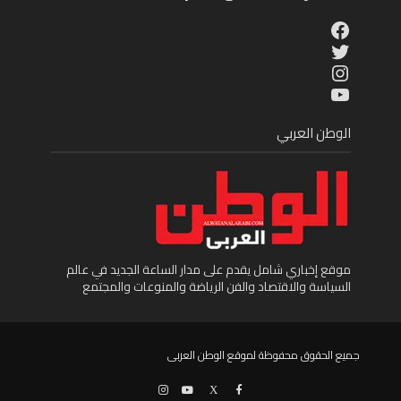
Facebook
Twitter
Instagram
YouTube
الوطن العربي
موقع إخباري شامل يقدم على مدار الساعة الجديد في عالم
السياسة والاقتصاد والفن الرياضة والمنوعات والمجتمع
جميع الحقوق محفوظة لموقع الوطن العربى