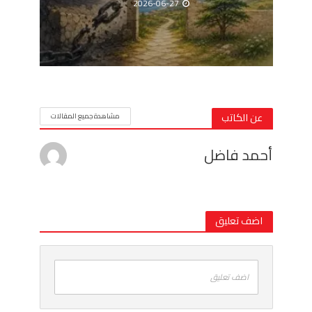
2026-06-27
عن الكاتب
مشاهدة جميع المقالات
أحمد فاضل
اضف تعليق
اضف تعليق