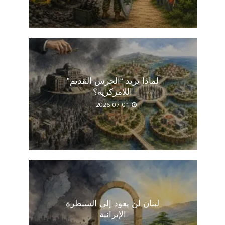
لماذا يريد “الحرس القديم”
اللامركزية؟
2026-07-01
لبنان لن يعود إلى السيطرة
الإيرانية