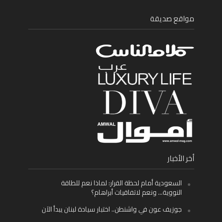
مواقع صديقة
أخر الأخبار
السعودية أمام لحظة القرار: لماذا نعم للطاقة
النووية… ونعم لاتفاقيات أبراهام؟
جوزيف عون في واشنطن.. اختبار سيادة لبنان يبدأ الآن