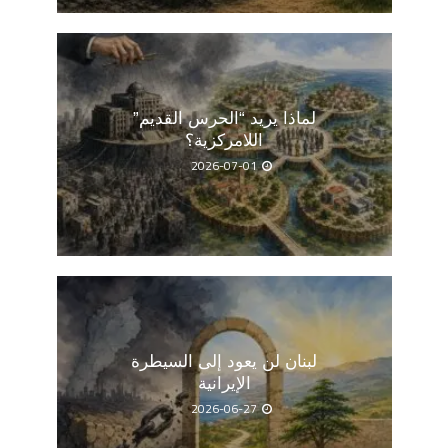
لماذا يريد “الحرس القديم”
اللامركزية؟
2026-07-01
لبنان لن يعود إلى السيطرة
الإيرانية
2026-06-27