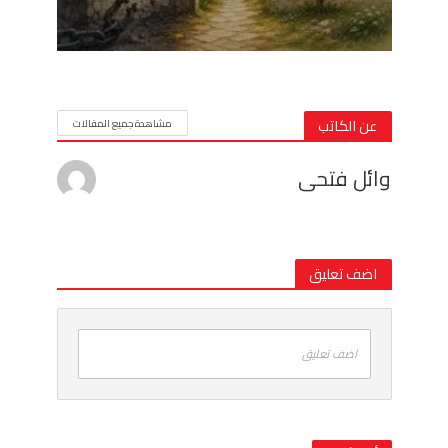
عن الكاتب
مشاهدة جميع المقالات
وائل فتحى
اضف تعليق
اضف تعليق