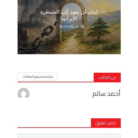
لبنان لن يعود إلى السيطرة
الإيرانية
2026-06-27
عن الكاتب
مشاهدة جميع المقالات
أحمد سالم
اضف تعليق