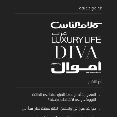
مواقع صديقة
أخر الأخبار
السعودية أمام لحظة القرار: لماذا نعم للطاقة
النووية… ونعم لاتفاقيات أبراهام؟
جوزيف عون في واشنطن.. اختبار سيادة لبنان يبدأ الآن