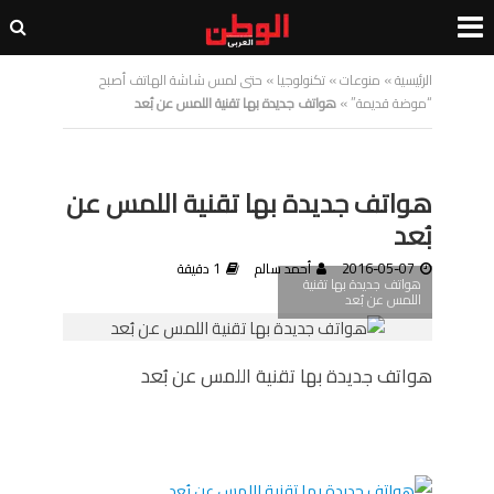
الرئيسية
»
منوعات
»
تكنولوجيا
»
حتى لمس شاشة الهاتف أصبح
“موضة قديمة”
»
هواتف جديدة بها تقنية اللمس عن بُعد
هواتف جديدة بها تقنية اللمس عن
بُعد
2016-05-07
أحمد سالم
1 دقيقة
هواتف جديدة بها تقنية
اللمس عن بُعد
هواتف جديدة بها تقنية اللمس عن بُعد