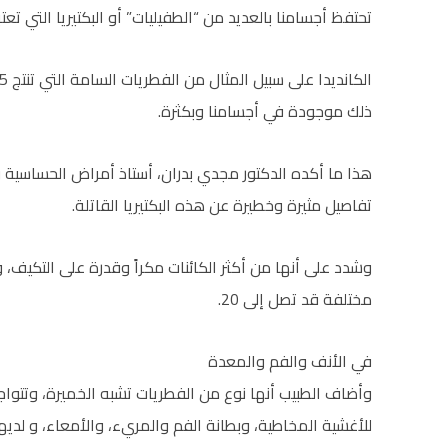
تحتفظ أجسامنا بالعديد من “الطفيليات” أو البكتيريا التي تعتب
ذلك موجودة في أجسامنا وبكثرة.
هذا ما أكده الدكتور مجدي بدران، أستاذ أمراض الحساسية 
تفاصيل مثيرة وخطيرة عن هذه البكتيريا القاتلة.
مختلفة قد تصل إلى 20.
في الأنف والفم والمعدة
وأضاف الطبيب أنها نوع من الفطريات تشبه الخميرة، وتتواج
للأغشية المخاطية، وبطانة الفم والمريء، والأمعاء، و لدي