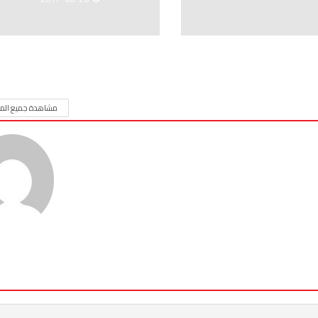
مشاهدة جميع المق