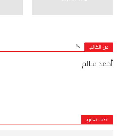
عن الكاتب
أحمد سالم
اضف تعليق