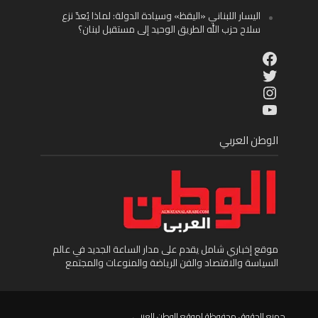
اليسار اللبناني «اليقظ» وسيادة الدولة: لماذا يُعدّ نزع
سلاح حزب الله الطريق الوحيد إلى مستقبل لبنان؟
Facebook
Twitter
Instagram
YouTube
الوطن العربي
موقع إخباري شامل يقدم على مدار الساعة الجديد في عالم
السياسة والاقتصاد والفن الرياضة والمنوعات والمجتمع
جميع الحقوق محفوظة لموقع الوطن العربى