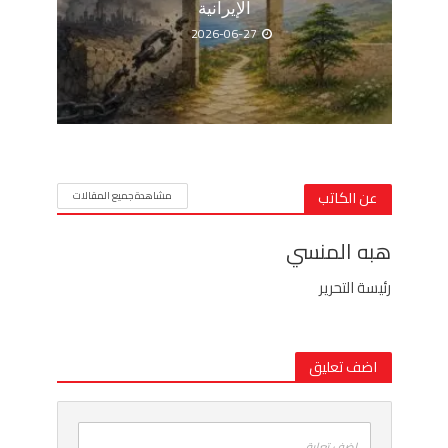
الإيرانية
2026-06-27
عن الكاتب
مشاهدة جميع المقالات
هبه المنسي
رئيسة التحرير
اضف تعليق
اضف تعليق