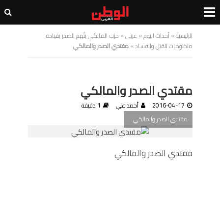
الرئيسية
»
أحداث اليوم
»
عربى
»
حزب المالكي يتّهم الصدر بقيادة
منظومات للقتل والفساد
»
مقتدي الصدر والمالكي
مقتدي الصدر والمالكي
2016-04-17
أحمد علي
1 دقيقة
مقتدي الصدر والمالكي
مقتدي الصدر والمالكي