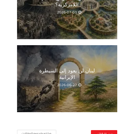
اللامركزية؟
2026-07-01
لبنان لن يعود إلى السيطرة
الإيرانية
2026-06-27
مشاهدة جميع المقالات