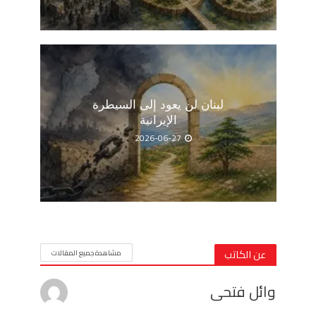
لبنان لن يعود إلى السيطرة
الإيرانية
2026-06-27
عن الكاتب
مشاهدة جميع المقالات
وائل فتحى