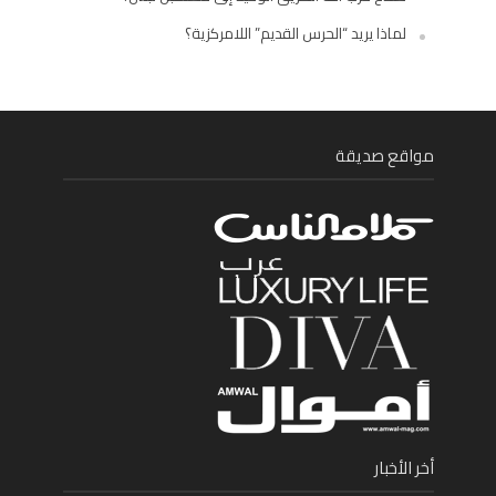
لماذا يريد “الحرس القديم” اللامركزية؟
مواقع صديقة
أخر الأخبار