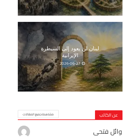
لبنان لن يعود إلى السيطرة
الإيرانية
2026-06-27
عن الكاتب
مشاهدة جميع المقالات
وائل فتحى