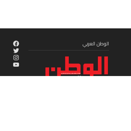
cebook
الوطن العربي
Twitter
tagram
ouTube
موقع إخباري شامل يقدم على مدار الساعة
الجديد في عالم السياسة والاقتصاد والفن
الرياضة والمنوعات والمجتمع