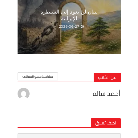
لبنان لن يعود إلى السيطرة
الإيرانية
2026-06-27
عن الكاتب
مشاهدة جميع المقالات
أحمد سالم
اضف تعليق