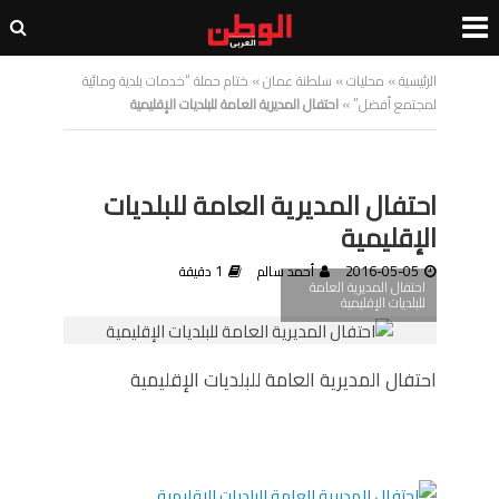
الرئيسية
»
محليات
»
سلطنة عمان
»
ختام حملة “خدمات بلدية ومائية
لمجتمع أفضل”
»
احتفال المديرية العامة للبلديات الإقليمية
احتفال المديرية العامة للبلديات
الإقليمية
2016-05-05
أحمد سالم
1 دقيقة
احتفال المديرية العامة
للبلديات الإقليمية
احتفال المديرية العامة للبلديات الإقليمية