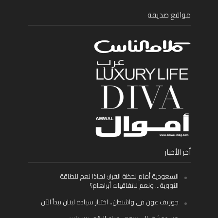
مواقع صديقة
أخر الأخبار
السعودية أمام لحظة القرار: لماذا نعم للطاقة
النووية… ونعم لاتفاقيات أبراهام؟
جوزيف عون في واشنطن.. اختبار سيادة لبنان يبدأ الآن