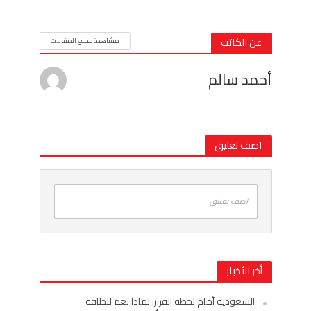
عن الكاتب
مشاهدة جميع المقالات
أحمد سالم
اضف تعليق
اضف تعليق
أخر الأخبار
السعودية أمام لحظة القرار: لماذا نعم للطاقة