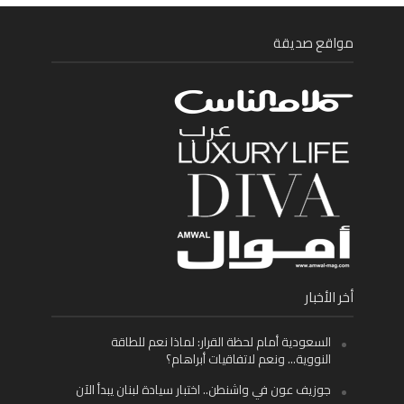
مواقع صديقة
أخر الأخبار
السعودية أمام لحظة القرار: لماذا نعم للطاقة
النووية… ونعم لاتفاقيات أبراهام؟
جوزيف عون في واشنطن.. اختبار سيادة لبنان يبدأ الآن