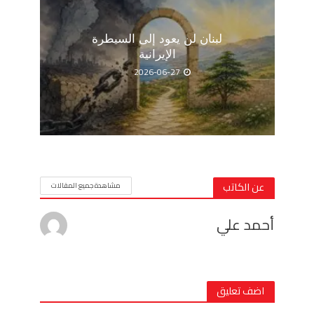
لبنان لن يعود إلى السيطرة
الإيرانية
2026-06-27
عن الكاتب
مشاهدة جميع المقالات
أحمد علي
اضف تعليق