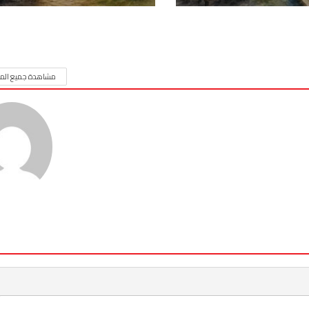
مشاهدة جميع المق