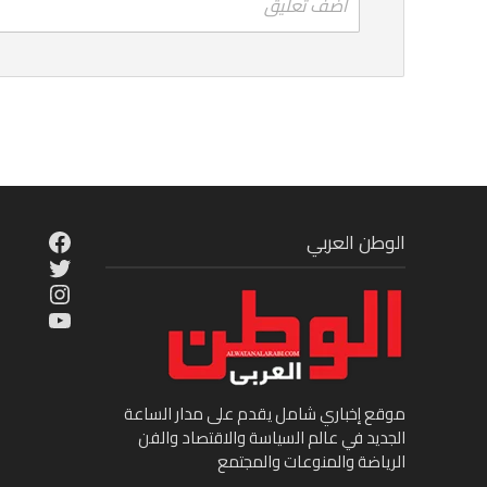
اضف تعليق
cebook
الوطن العربي
Twitter
tagram
ouTube
موقع إخباري شامل يقدم على مدار الساعة
الجديد في عالم السياسة والاقتصاد والفن
الرياضة والمنوعات والمجتمع