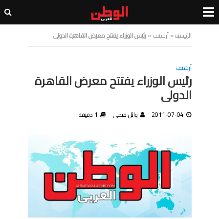
الرئيسية
»
أرشيف
»
رئيس الوزراء يفتتح معرض القاهرة الدولى
أرشيف
رئيس الوزراء يفتتح معرض القاهرة
الدولى
2011-07-04
وائل فتحى
1 دقيقة