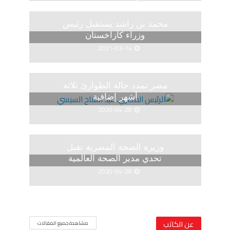
محمد بن راشد يستقبل رئيس
وزراء كازاخستان
2021-03-14
مصر تمدد حالة الطوارئ ثلاثة
أشهر إضافية
2020-04-28
وزيرة الصحة المصرية تقبل
تحدي مدير الصحة العالمية
2020-04-28
عن الكاتب
مشاهدة جميع المقالات