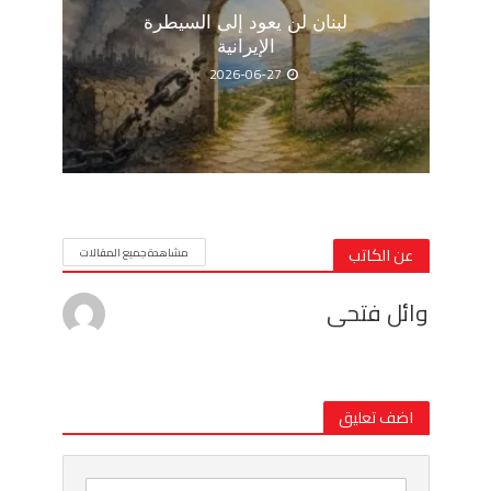
لبنان لن يعود إلى السيطرة
الإيرانية
2026-06-27
عن الكاتب
مشاهدة جميع المقالات
وائل فتحى
اضف تعليق