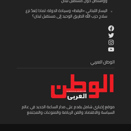
وواشنطن حول مستقبل لبنان
اليسار اللبناني «اليقظ» وسيادة الدولة: لماذا يُعدّ نزع
سلاح حزب الله الطريق الوحيد إلى مستقبل لبنان؟
Facebook
Twitter
Instagram
YouTube
الوطن العربي
موقع إخباري شامل يقدم على مدار الساعة الجديد في عالم
السياسة والاقتصاد والفن الرياضة والمنوعات والمجتمع