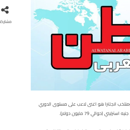
مشاركة
نتخب انجلترا هو اغنى لاعب على مستوى الدوري