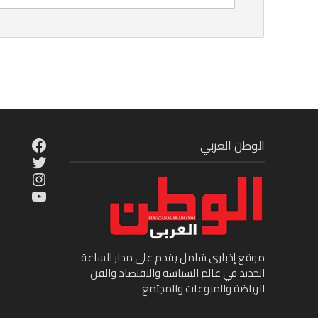
cebook
الوطن العربي
Twitter
tagram
ouTube
موقع إخباري شامل يقدم على مدار الساعة
الجديد في عالم السياسة والاقتصاد والفن
الرياضة والمنوعات والمجتمع