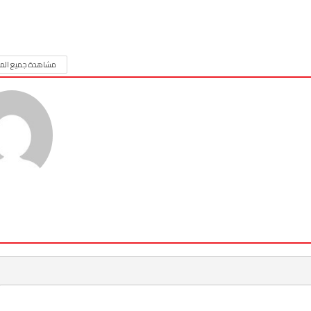
مشاهدة جميع المق