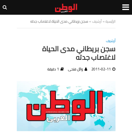
الرئيسية
»
أرشيف
»
سجن بريطاني مدى الحياة لاغتصاب جدته
أرشيف
سجن بريطاني مدى الحياة
لاغتصاب جدته
2011-02-11
وائل فتحى
1 دقيقة