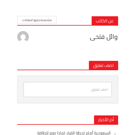
عن الكاتب
مشاهدة جميع المقالات
وائل فتحى
اضف تعليق
اضف تعليق
أخر الأخبار
السعودية أمام لحظة القرار: لماذا نعم للطاقة