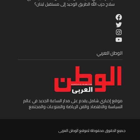
سلاح حزب الله الطريق الوحيد إلى مستقبل لبنان؟
Facebook
Twitter
Instagram
YouTube
الوطن العربي
موقع إخباري شامل يقدم على مدار الساعة الجديد في عالم
السياسة والاقتصاد والفن الرياضة والمنوعات والمجتمع
جميع الحقوق محفوظة لموقع الوطن العربى