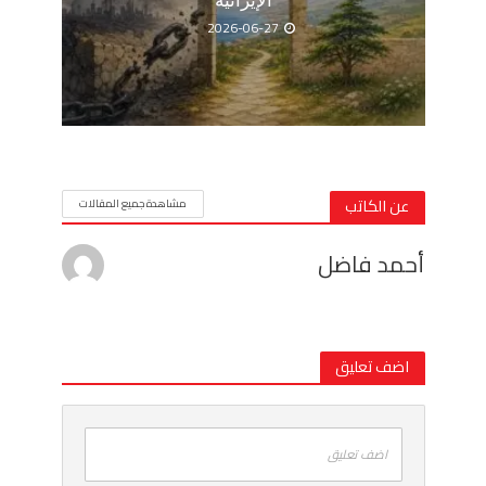
الإيرانية
2026-06-27
عن الكاتب
مشاهدة جميع المقالات
أحمد فاضل
اضف تعليق
اضف تعليق