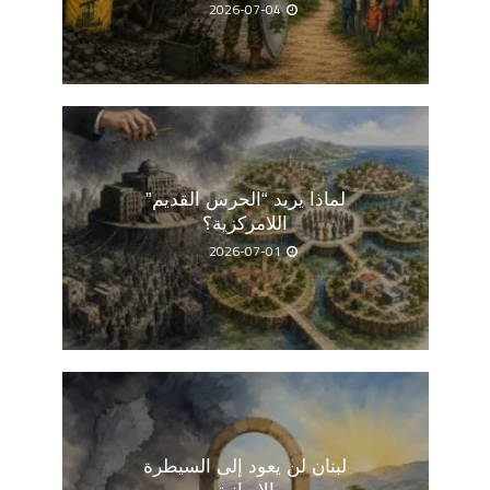
2026-07-04
لماذا يريد “الحرس القديم”
اللامركزية؟
2026-07-01
لبنان لن يعود إلى السيطرة