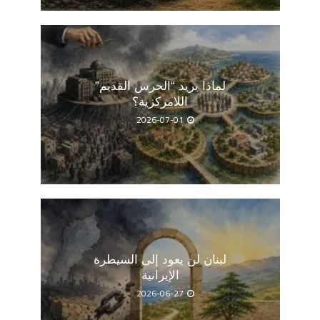
لماذا يريد “الحرس القديم”
اللامركزية؟
2026-07-01
لبنان لن يعود إلى السيطرة
الإيرانية
2026-06-27