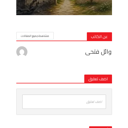
عن الكاتب
مشاهدة جميع المقالات
وائل فتحى
اضف تعليق
اضف تعليق