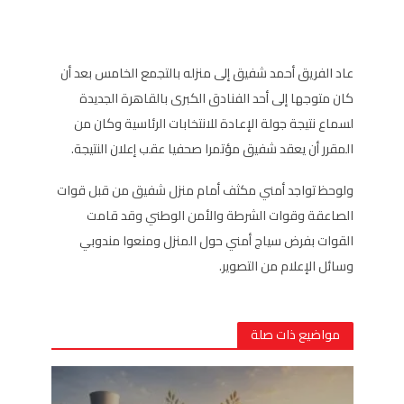
عاد الفريق أحمد شفيق إلى منزله بالتجمع الخامس بعد أن
كان متوجها إلى أحد الفنادق الكبرى بالقاهرة الجديدة
لسماع نتيجة جولة الإعادة للانتخابات الرئاسية وكان من
المقرر أن يعقد شفيق مؤتمرا صحفيا عقب إعلان النتيجة.
ولوحظ تواجد أمني مكثف أمام منزل شفيق من قبل قوات
الصاعقة وقوات الشرطة والأمن الوطني وقد قامت
القوات بفرض سياج أمني حول المنزل ومنعوا مندوبي
وسائل الإعلام من التصوير.
مواضيع ذات صلة