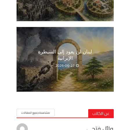
لبنان لن يعود إلى السيطرة
الإيرانية
2026-06-27
عن الكاتب
مشاهدة جميع المقالات
وائل فتحى