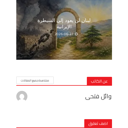
لبنان لن يعود إلى السيطرة
الإيرانية
2026-06-27
عن الكاتب
مشاهدة جميع المقالات
وائل فتحى
اضف تعليق