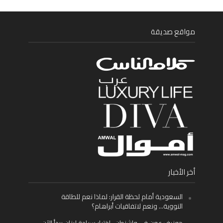
مواقع صديقة
أخر الأخبار
السعودية أمام لحظة القرار: لماذا نعم للطاقة
النووية… ونعم لاتفاقيات أبراهام؟