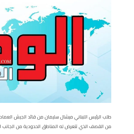
طلب الرئيس اللبناني ميشال سليمان من قائد الجيش العماد ج
من القصف الذي تتعرض له المناطق الحدودية من الجانب الس