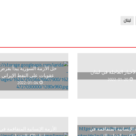
لبنان
حل الأزمة السورية يبدأ بفرض
لأخبار العاجلة في لبنان
عقوبات على النفط الإيراني
2022-01-20
2022-01-04
 الإنسانية المتفاقمة في
الأزمة الإنسانية المتفاقمة في
لبنان(3)..مراجعات التنسيق
لبنان(2)..التحديات