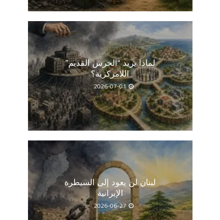
لماذا يريد “الحرس القديم”
اللامركزية؟
2026-07-01
لبنان لن يعود إلى السيطرة
الإيرانية
2026-06-27