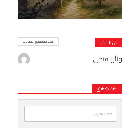
عن الكاتب
مشاهدة جميع المقالات
وائل فتحى
اضف تعليق
اضف تعليق