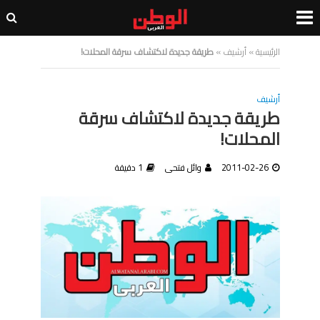
الرئيسية
»
أرشيف
»
طريقة جديدة لاكتشاف سرقة المحلات!
أرشيف
طريقة جديدة لاكتشاف سرقة
المحلات!
2011-02-26
وائل فتحى
1 دقيقة