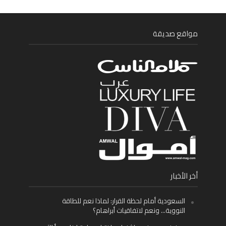
مواقع صديقة
أخر الأخبار
السعودية أمام لحظة القرار: لماذا نعم للطاقة
النووية… ونعم لاتفاقيات أبراهام؟