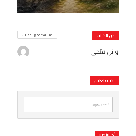
عن الكاتب
مشاهدة جميع المقالات
وائل فتحى
اضف تعليق
اضف تعليق
أخر الأخبار