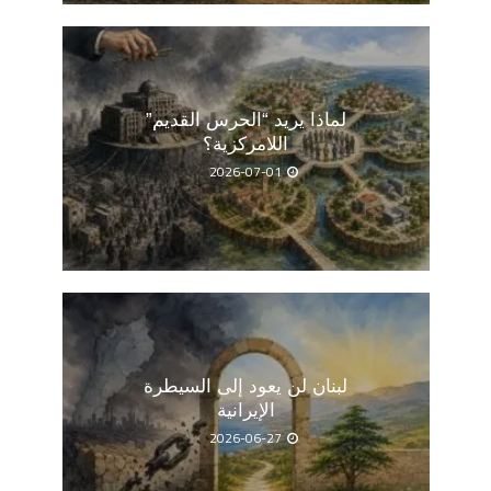
لماذا يريد “الحرس القديم”
اللامركزية؟
2026-07-01
لبنان لن يعود إلى السيطرة
الإيرانية
2026-06-27