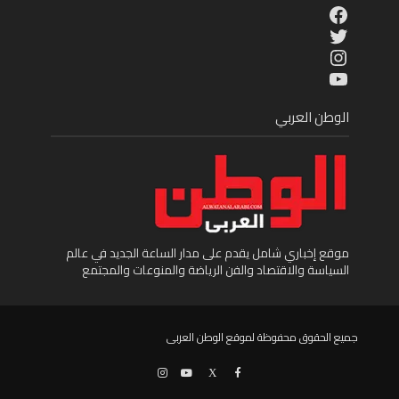
Facebook
Twitter
Instagram
YouTube
الوطن العربي
موقع إخباري شامل يقدم على مدار الساعة الجديد في عالم
السياسة والاقتصاد والفن الرياضة والمنوعات والمجتمع
جميع الحقوق محفوظة لموقع الوطن العربى