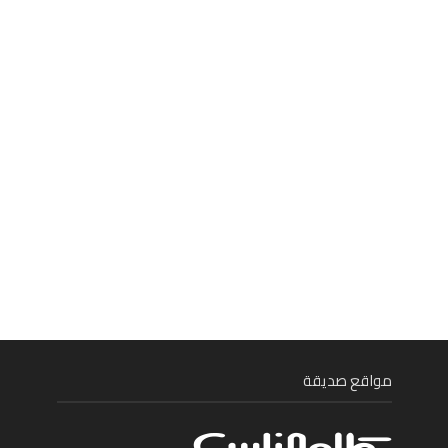
مواقع صديقة