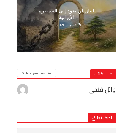
لبنان لن يعود إلى السيطرة
الإيرانية
2026-06-27
عن الكاتب
مشاهدة جميع المقالات
وائل فتحى
اضف تعليق