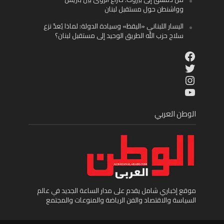
وواشنطن حول مستقبل لبنان
اليسار اللبناني «اليقظ» وسيادة الدولة: لماذا يُعدّ نزع
سلاح حزب الله الطريق الوحيد إلى مستقبل لبنان؟
Facebook
Twitter
Instagram
YouTube
الوطن العربي
موقع إخباري شامل يقدم على مدار الساعة الجديد في عالم
السياسة والاقتصاد والفن الرياضة والمنوعات والمجتمع