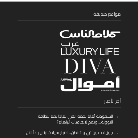
مواقع صديقة
أخر الأخبار
السعودية أمام لحظة القرار: لماذا نعم للطاقة
النووية… ونعم لاتفاقيات أبراهام؟
جوزيف عون في واشنطن.. اختبار سيادة لبنان يبدأ الآن