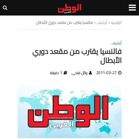
الرئيسية
»
أرشيف
»
فالنسيا يقترب من مقعد دوري الأبطال
أرشيف
فالنسيا يقترب من مقعد دوري
الأبطال
2011-03-27
وائل فتحى
1 دقيقة