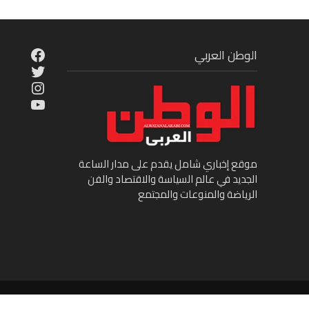
cebook
الوطن العربي
Twitter
tagram
ouTube
موقع إخباري شامل يقدم على مدار الساعة
الجديد في عالم السياسة والاقتصاد والفن
الرياضة والمنوعات والمجتمع