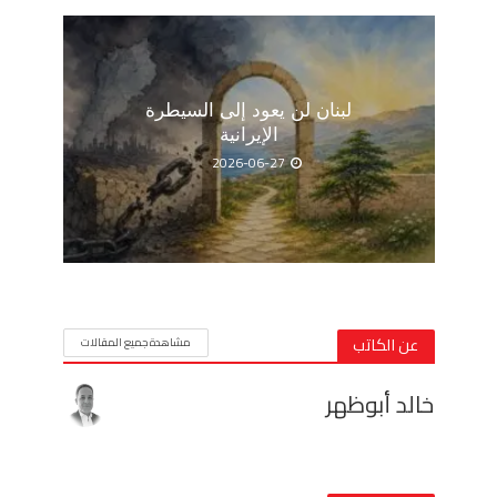
لبنان لن يعود إلى السيطرة
الإيرانية
2026-06-27
عن الكاتب
مشاهدة جميع المقالات
خالد أبوظهر