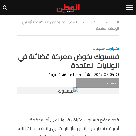
الرئيسية
»
منوعات
»
تكنولوجيا
»
فيسبوك يخوض معركة قضائية في
الولايات المتحدة
تكنولوجيا
•
منوعات
فيسبوك يخوض معركة قضائية في
الولايات المتحدة
2017-07-04
أحمد سالم
1 دقيقة
فيسبوك
قدم موقع فيسبوك اعتراض قانونيا على أمر محكمة
أميركية تحظر عليه النشر بشأن البحث في بيانات حسابات ثلاثة