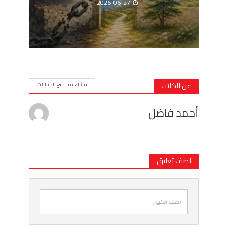
2026-06-27
عن الكاتب
مشاهدة جميع المقالات
أحمد فاضل
اضف تعليق
اضف تعليق