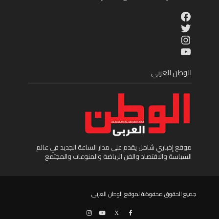
Facebook
Twitter
Instagram
YouTube
الوطن العربي
موقع إخباري شامل يقدم على مدار الساعة الجديد في عالم
السياسة والاقتصاد والفن الرياضة والمنوعات والمجتمع
جميع الحقوق محفوظة لموقع الوطن العربى