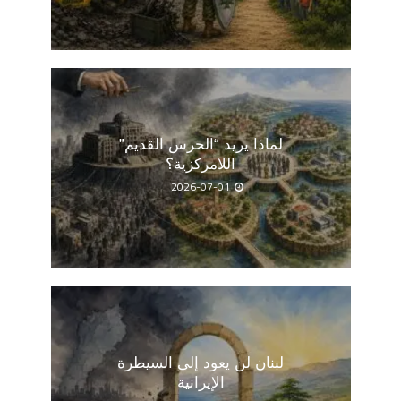
لماذا يريد “الحرس القديم”
اللامركزية؟
2026-07-01
لبنان لن يعود إلى السيطرة
الإيرانية