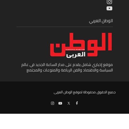
Instagram
YouTube
الوطن العربي
موقع إخباري شامل يقدم على مدار الساعة الجديد في عالم
السياسة والاقتصاد والفن الرياضة والمنوعات والمجتمع
جميع الحقوق محفوظة لموقع الوطن العربى