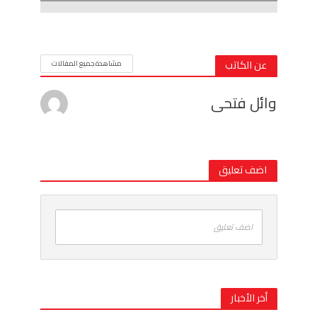
عن الكاتب
مشاهدة جميع المقالات
وائل فتحى
اضف تعليق
اضف تعليق
أخر الأخبار