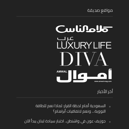
مواقع صديقة
أخر الأخبار
السعودية أمام لحظة القرار: لماذا نعم للطاقة
النووية… ونعم لاتفاقيات أبراهام؟
جوزيف عون في واشنطن.. اختبار سيادة لبنان يبدأ الآن