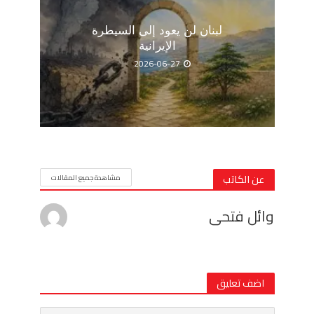
لبنان لن يعود إلى السيطرة
الإيرانية
2026-06-27
عن الكاتب
مشاهدة جميع المقالات
وائل فتحى
اضف تعليق