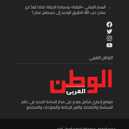
اليسار اللبناني «اليقظ» وسيادة الدولة: لماذا يُعدّ نزع
سلاح حزب الله الطريق الوحيد إلى مستقبل لبنان؟
Facebook
Twitter
Instagram
YouTube
الوطن العربي
موقع إخباري شامل يقدم على مدار الساعة الجديد في عالم
السياسة والاقتصاد والفن الرياضة والمنوعات والمجتمع
جميع الحقوق محفوظة لموقع الوطن العربى