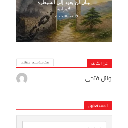
لبنان لن يعود إلى السيطرة
الإيرانية
2026-06-27
عن الكاتب
مشاهدة جميع المقالات
وائل فتحى
اضف تعليق