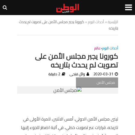
الرئيسية
»
أحداث اليوم
»
كورونا يجبر مجلس الأمن على تصويت لم يحدث
بتاريخه
أحداث اليوم
•
عالم
كورونا يجبر مجلس الأمن على
تصويت لم يحدث بتاريخه
2020-03-31
وائل فتحى
2 دقيقة
مجلس الأمن
تبنى مجلس الأمن الدولي، أمس الاثنين، للمرة الأولى في
تاريخه، قرارات عبر تصويت خطي، في آلية اضطر للجوء إليها